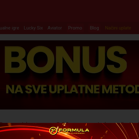
tualne igre
Lucky Six
Aviator
Promo
Blog
Načini uplate
Dnevni bonus - 30% na prvi današnji 