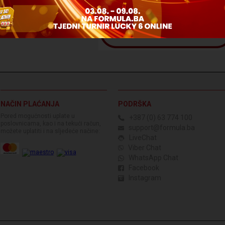
Vrijedi samo za članove
Formula bet d.o.o.
kompanije
NAČIN PLAĆANJA
PODRŠKA
Pored mogućnosti uplate u
+387 (0) 63 774 100
poslovnicama, kao i na tekući račun,
support@formula.ba
možete uplatiti i na sljedeće načine:
LiveChat
Viber Chat
WhatsApp Chat
Facebook
Instagram