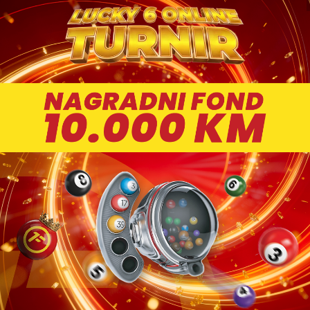
Samo danas, 30.07.2026, iskoristi posebnu personaliziranu p
svoj prvi depozit u periodu od 09.00h do 19.00h! Bonus je d
može se iskoristiti na bilo kojem proizvodu.
Pravila promocije:
Promocija vrijedi
samo danas, 30.07.2026, od 09:00h do 19:0
Bonus 30%
se dodjeljuje na
prvi depozit u navedenom period
Minimalni iznos depozita
za ostvarivanje bonusa je
20 KM
.
Maksimalni iznos dodijeljenog bonusa je
30 KM
.
Bonus
nema uvjeta obrta
, automatski je dostupan igraču i može
proizvodu.
Isplata bonusa će biti nakon završetka promotivnog perioda,
na
Promocija vrijedi za uplate putem
xBona, Klikera
,
platnih karti
Ponuda je dostupna isključivo odabranim korisnicima koji su pri
U slučaju sumnje na zloupotrebu,
Formula zadržava pravo pon
onemogućavanja sudjelovanja u promociji.
Formula zadržava pravo izmjene ili ukidanja bonusa u bilo koje